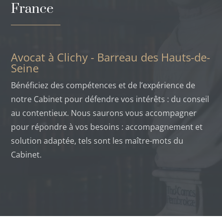
France
Avocat à Clichy - Barreau des Hauts-de-
Seine
Bénéficiez des compétences et de l’expérience de
notre Cabinet pour défendre vos intérêts : du conseil
au contentieux. Nous saurons vous accompagner
pour répondre à vos besoins : accompagnement et
solution adaptée, tels sont les maître-mots du
Cabinet.