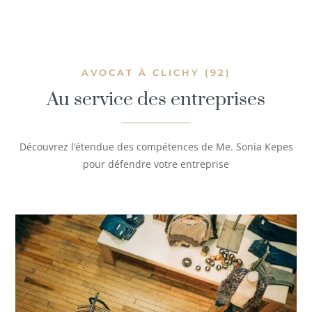
AVOCAT À CLICHY (92)
Au service des entreprises
Découvrez l’étendue des compétences de Me. Sonia Kepes
pour défendre votre entreprise