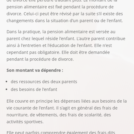
pension alimentaire est fixé pendant la procédure de
divorce. Celui-ci peut être révisé par la suite s’il existe des
changements dans la situation d’un parent ou de l’enfant.
Dans la pratique, la pension alimentaire est versée au
parent chez lequel réside l’enfant. L’autre parent contribue
ainsi à l’entretien et l’éducation de l’enfant. Elle n’est
cependant pas obligatoire. Elle doit être demandée
pendant la procédure de divorce.
Son montant va dépendre :
des ressources des deux parents
des besoins de l’enfant
Elle couvre en principe les dépenses liées aux besoins de la
vie courante de l’enfant. Il s’agit en général des frais de
nourriture, de vêtements, des frais de scolarité, des
activités sportives.
Elle peut parfois comprendre également des frais dits