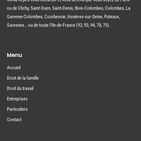
ou de Clichy, Saint-Ouen, Saint-Denis, Bois-Colombes, Colombes, La
Garenne-Colombes, Courbevoie, Asnières-sur-Seine, Puteaux,
Suresnes… ou de toute l’Ile-de-France (92, 93, 94, 78, 75).
Menu
Accueil
Droit de la famille
Droit du travail
Entreprises
Particuliers
Contact