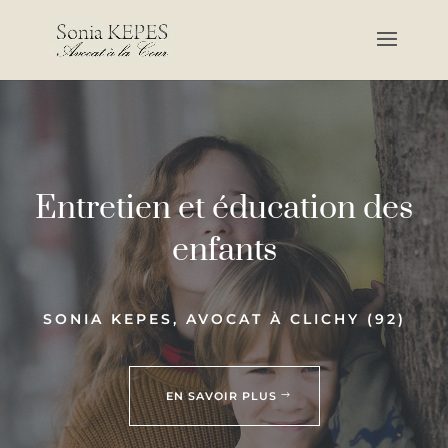
Entretien et éducation des
enfants
SONIA KEPES, AVOCAT À CLICHY (92)
EN SAVOIR PLUS