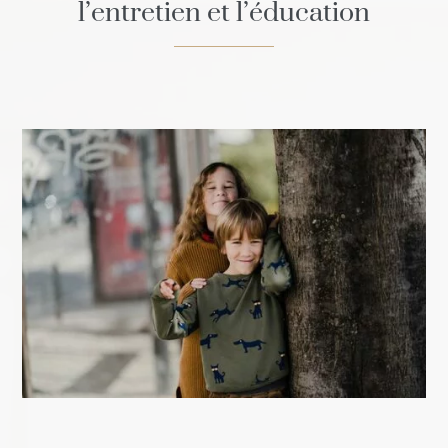
l’entretien et l’éducation