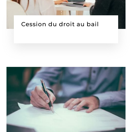
Cession du droit au bail