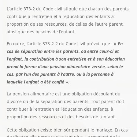
L’article 373-2 du Code civil stipule que chacun des parents
contribue à l’entretien et à l’éducation des enfants à
proportion de ses ressources, de celles de l’autre parent,
ainsi que des besoins de l’enfant.
En outre, l’article 373-2-2 du Code civil prévoit que :
«
En
cas de séparation entre les parents, ou entre ceux-ci et
l’enfant, la contribution à son entretien et à son éducation
prend la forme d’une pension alimentaire versée, selon le
cas, par l’un des parents à l’autre, ou à la personne à
laquelle l’enfant a été confié
».
La pension alimentaire est une obligation découlant du
divorce ou de la séparation des parents. Tout parent doit
contribuer à l’entretien et l’éducation des enfants, à
proportion des ressources et des besoins de l’enfant.
Cette obligation existe bien sûr pendant le mariage. En cas
de divorce elle perdure d’autant plus. Le montant de la