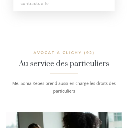
contractuelle
AVOCAT À CLICHY (92)
Au service des particuliers
Me. Sonia Kepes prend aussi en charge les droits des
particuliers