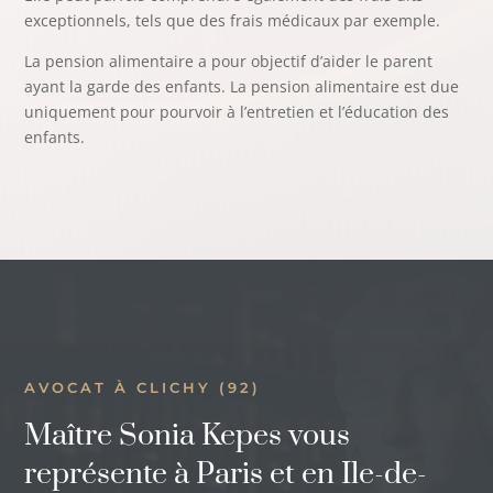
exceptionnels, tels que des frais médicaux par exemple.
La pension alimentaire a pour objectif d’aider le parent
ayant la garde des enfants. La pension alimentaire est due
uniquement pour pourvoir à l’entretien et l’éducation des
enfants.
AVOCAT À CLICHY (92)
Maître Sonia Kepes vous
représente à Paris et en Ile-de-