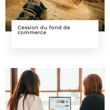
Cession du fond de
commerce