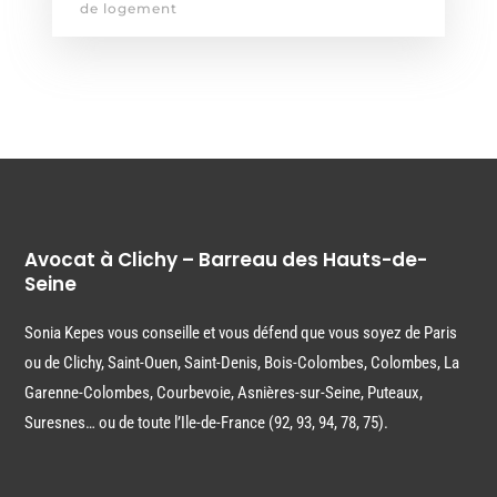
de logement
Avocat à Clichy – Barreau des Hauts-de-
Seine
Sonia Kepes vous conseille et vous défend que vous soyez de Paris
ou de Clichy, Saint-Ouen, Saint-Denis, Bois-Colombes, Colombes, La
Garenne-Colombes, Courbevoie, Asnières-sur-Seine, Puteaux,
Suresnes… ou de toute l’Ile-de-France (92, 93, 94, 78, 75).