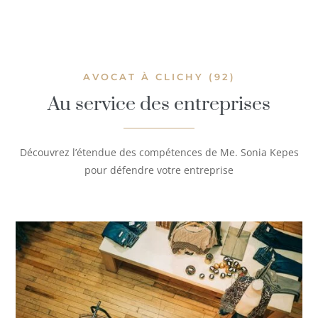
AVOCAT À CLICHY (92)
Au service des entreprises
Découvrez l’étendue des compétences de Me. Sonia Kepes
pour défendre votre entreprise