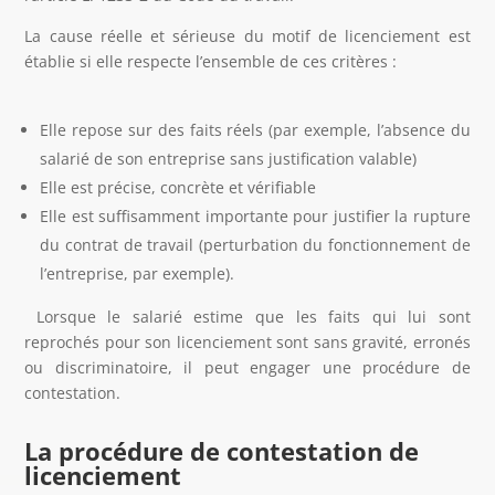
La cause réelle et sérieuse du motif de licenciement est
établie si elle respecte l’ensemble de ces
critères :
Elle repose sur des faits réels (par exemple, l’absence du
salarié de son entreprise sans justification valable)
Elle est précise, concrète et vérifiable
Elle est suffisamment importante pour justifier la rupture
du contrat de travail (perturbation du fonctionnement de
l’entreprise, par exemple).
Lorsque le salarié estime que les faits qui lui sont
reprochés pour son licenciement sont sans gravité, erronés
ou discriminatoire, il peut engager une procédure de
contestation.
La procédure de contestation de
licenciement