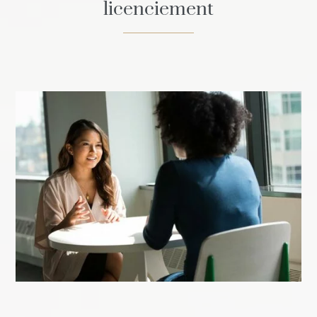
licenciement