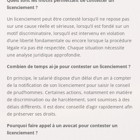
Quels sont les motifs permettant de contester un
licenciement ?
Un licenciement peut être contesté lorsqu’il ne repose pas
sur une cause réelle et sérieuse, lorsqu’il est fondé sur un
motif discriminatoire, lorsqu’il est intervenu en violation
d’une liberté fondamentale ou encore lorsque la procédure
légale n’a pas été respectée. Chaque situation nécessite
une analyse juridique approfondie.
Combien de temps ai-je pour contester un licenciement ?
En principe, le salarié dispose d’un délai d’un an à compter
de la notification de son licenciement pour saisir le conseil
de prud’hommes. Certaines actions, notamment en matière
de discrimination ou de harcèlement, sont soumises à des
délais différents. Il est donc conseillé d’agir rapidement afin
de préserver ses droits.
Pourquoi faire appel à un avocat pour contester un
licenciement ?