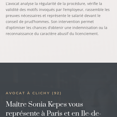
L’avocat analyse la régularité de la procédure, vérifie la
validité des motifs invoqués par l’employeur, rassemble les
preuves nécessaires et représente le salarié devant le
conseil de prud’hommes. Son intervention permet
d’optimiser les chances d’obtenir une indemnisation ou la
reconnaissance du caractère abusif du licenciement.
AVOCAT À CLICHY (92)
Maître Sonia Kepes vous
représente à Paris et en Ile-de-