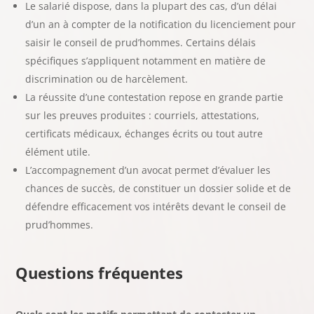
Le salarié dispose, dans la plupart des cas, d’un délai
d’un an à compter de la notification du licenciement pour
saisir le conseil de prud’hommes. Certains délais
spécifiques s’appliquent notamment en matière de
discrimination ou de harcèlement.
La réussite d’une contestation repose en grande partie
sur les preuves produites : courriels, attestations,
certificats médicaux, échanges écrits ou tout autre
élément utile.
L’accompagnement d’un avocat permet d’évaluer les
chances de succès, de constituer un dossier solide et de
défendre efficacement vos intérêts devant le conseil de
prud’hommes.
Questions fréquentes