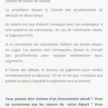
contrat de travail du salarié.
La procédure devant le Conseil des prud’hommes se
déroule en deux temps.
Le salarié est tout d’abord convoqué avec son employeur à
une audience de conciliation. En cas de conciliation totale,
le litige prend fin.
Si la conciliation est impossible, l’affaire est portée devant
les juges. Les parties sont convoquées devant le Conseil
des prud’hommes pour exposer verbalement leurs
arguments.
À l’issue des débats, le bureau de jugement peut rendre
immédiatement sa décision. S’il ne le fait pas, il indique aux
parties la date à laquelle le jugement sera prononcé.
Vous pensez être victime d’un licenciement abusif ? Vous
ne comprenez pas les raisons de votre départ ? Vous