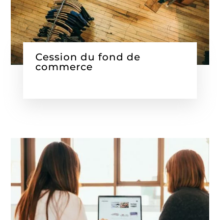
Cession du fond de
commerce