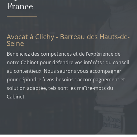
France
Avocat à Clichy - Barreau des Hauts-de-
Seine
Bénéficiez des compétences et de l’expérience de
notre Cabinet pour défendre vos intérêts : du conseil
au contentieux. Nous saurons vous accompagner
pour répondre à vos besoins : accompagnement et
solution adaptée, tels sont les maître-mots du
Cabinet.