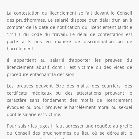
La contestation du licenciement se fait devant le Conseil
des prud’hommes. Le salarié dispose d’un délai d’un an à
compter de la date de notification du licenciement (article
1411-1 du Code du travail). Le délai de contestation est
porté à 5 ans en matière de discrimination ou de
harcèlement.
Il appartient au salarié d’apporter les preuves du
licenciement abusif dont il est victime ou des vices de
procédure entachant la décision.
Les preuves peuvent être des mails, des courriers, des
certificats médicaux ou des attestations prouvant le
caractère sans fondement des motifs de licenciement
évoqués ou pour prouver le harcèlement moral ou sexuel
dont le salarié est victime.
Pour saisir les juges il faut adresser une requête au greffe
du Conseil des prud’hommes du lieu où se déroulait le