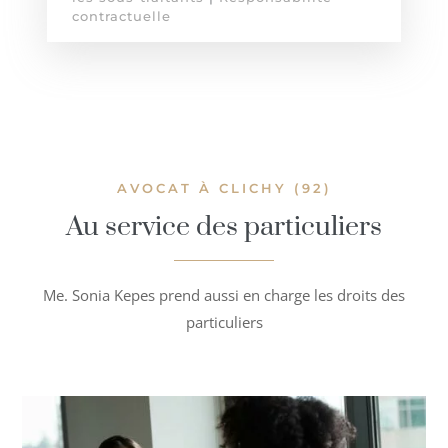
contractuelle
AVOCAT À CLICHY (92)
Au service des particuliers
Me. Sonia Kepes prend aussi en charge les droits des
particuliers