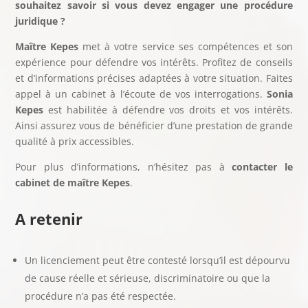
souhaitez savoir si vous devez engager une procédure
juridique ?
Maître Kepes
met à votre service ses compétences et son
expérience pour défendre vos intérêts. Profitez de conseils
et d’informations précises adaptées à votre situation. Faites
appel à un cabinet à l’écoute de vos interrogations.
Sonia
Kepes
est habilitée à défendre vos droits et vos intérêts.
Ainsi assurez vous de bénéficier d’une prestation de grande
qualité à prix accessibles.
Pour plus d’informations, n’hésitez pas à
contacter le
cabinet de maître Kepes
.
A retenir
Un licenciement peut être contesté lorsqu’il est dépourvu
de cause réelle et sérieuse, discriminatoire ou que la
procédure n’a pas été respectée.