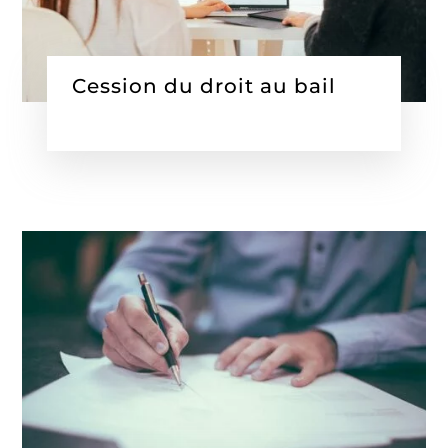
Cession du droit au bail