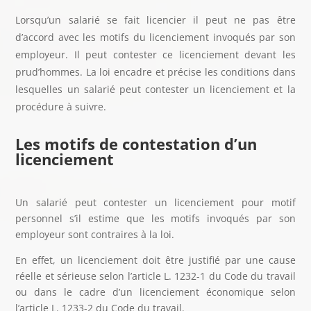
Lorsqu’un salarié se fait licencier il peut ne pas être
d’accord avec les motifs du licenciement invoqués par son
employeur. Il peut contester ce licenciement devant les
prud’hommes. La loi encadre et précise les conditions dans
lesquelles un salarié peut contester un licenciement et la
procédure à suivre.
Les motifs de contestation d’un
licenciement
Un salarié peut contester un licenciement pour motif
personnel s’il estime que les motifs invoqués par son
employeur sont contraires à la loi.
En effet, un licenciement doit être justifié par une cause
réelle et sérieuse selon l’article L. 1232-1 du Code du travail
ou dans le cadre d’un licenciement économique selon
l’article L. 1233-2 du Code du travail.