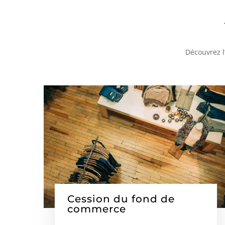
Découvrez l
Cession du fond de
commerce