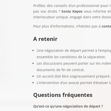
Profitez des conseils d’un professionnel pour 
pas vos droits ?
Sonia Kepes
vous informe et 
interlocuteur unique, engagé dans votre dossi
Pour plus d’informations, n’hésitez pas à
conta
A retenir
Une négociation de départ permet à l’employ
ensemble les conditions de la séparation.
Les discussions peuvent porter sur les indem
documents de fin de contrat.
Un accord doit être soigneusement préparé af
L’intervention d’un avocat permet d’évaluer l
Questions fréquentes
Qu’est-ce qu’une négociation de départ ?