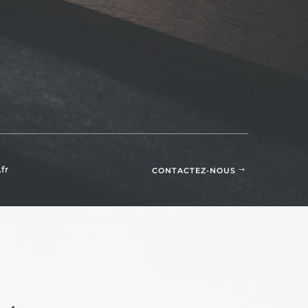
fr
CONTACTEZ-NOUS