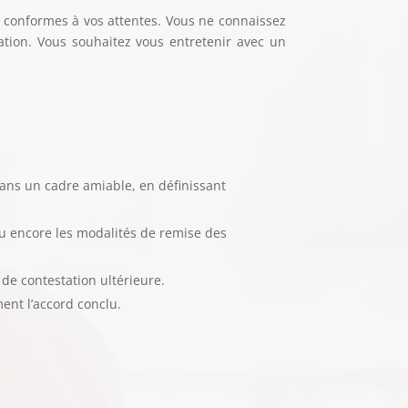
és conformes à vos attentes. Vous ne connaissez
uation. Vous souhaitez vous entretenir avec un
dans un cadre amiable, en définissant
ou encore les modalités de remise des
 de contestation ultérieure.
ment l’accord conclu.