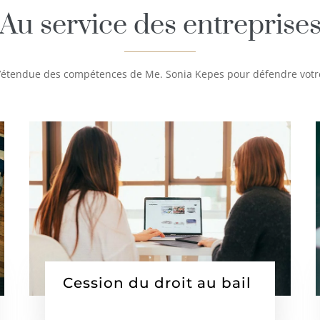
Au service des entreprise
’étendue des compétences de Me. Sonia Kepes pour défendre votr
Cession du droit au bail