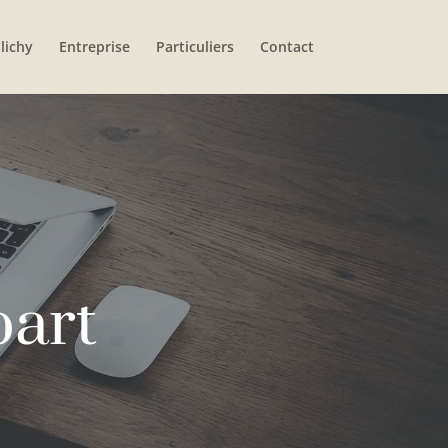
lichy
Entreprise
Particuliers
Contact
part