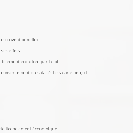
re conventionnelle).
ses effets.
rictement encadrée par la loi.
e consentement du salarié. Le salarié perçoit
e de licenciement économique.