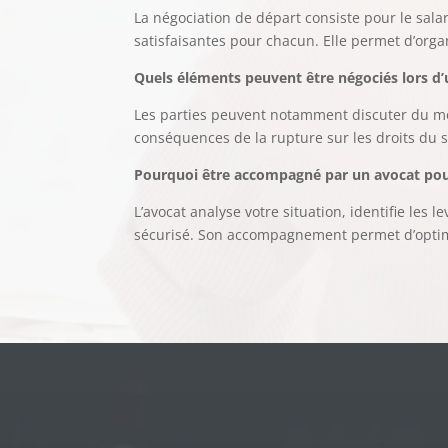
La négociation de départ consiste pour le salar
satisfaisantes pour chacun. Elle permet d’or
Quels éléments peuvent être négociés lors d’
Les parties peuvent notamment discuter du mon
conséquences de la rupture sur les droits du s
Pourquoi être accompagné par un avocat pou
L’avocat analyse votre situation, identifie les 
sécurisé. Son accompagnement permet d’optimise