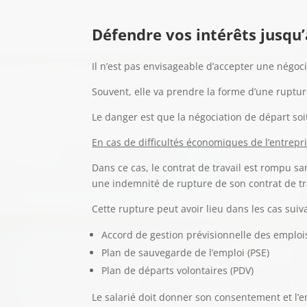
Défendre vos intérêts jusqu’
Il n’est pas envisageable d’accepter une négo
Souvent, elle va prendre la forme d’une ruptur
Le danger est que la négociation de départ soi
En
cas de difficultés économiques de l’entrepri
Dans ce cas, le contrat de travail est rompu s
une indemnité de rupture de son contrat de tr
Cette rupture peut avoir lieu dans les cas suiva
Accord de gestion prévisionnelle des emplo
Plan de sauvegarde de l’emploi (PSE)
Plan de départs volontaires (PDV)
Le salarié doit donner son consentement et l