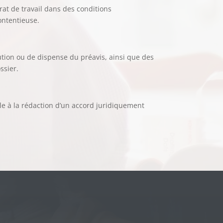
rat de travail dans des conditions
ontentieuse.
tion ou de dispense du préavis, ainsi que des
ssier.
eille à la rédaction d’un accord juridiquement