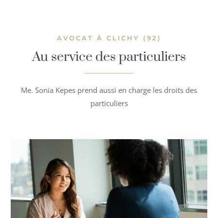
AVOCAT À CLICHY (92)
Au service des particuliers
Me. Sonia Kepes prend aussi en charge les droits des
particuliers