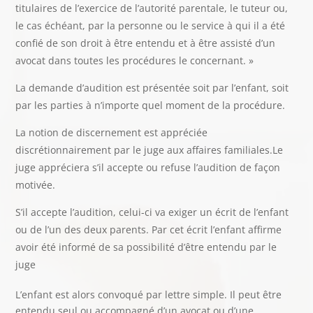
titulaires de l’exercice de l’autorité parentale, le tuteur ou,
le cas échéant, par la personne ou le service à qui il a été
confié de son droit à être entendu et à être assisté d’un
avocat dans toutes les procédures le concernant. »
La demande d’audition est présentée soit par l’enfant, soit
par les parties à n’importe quel moment de la procédure.
La notion de discernement est appréciée
discrétionnairement par le juge aux affaires familiales.Le
juge appréciera s’il accepte ou refuse l’audition de façon
motivée.
S’il accepte l’audition, celui-ci va exiger un écrit de l’enfant
ou de l’un des deux parents. Par cet écrit l’enfant affirme
avoir été informé de sa possibilité d’être entendu par le
juge
L’enfant est alors convoqué par lettre simple. Il peut être
entendu seul ou accompagné d’un avocat ou d’une