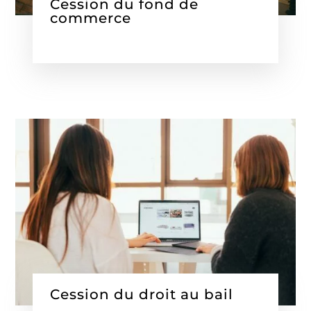
Cession du fond de
commerce
Cession du droit au bail