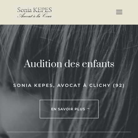
Audition des enfants
SONIA KEPES, AVOCAT À CLICHY (92)
EN SAVOIR PLUS