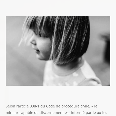
Selon l’article 338-1 du Code de procédure civile, « le
mineur capable de discernement est informé par le ou les