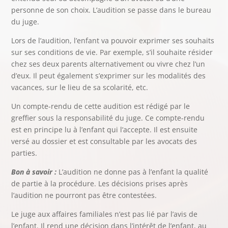
personne de son choix. L’audition se passe dans le bureau
du juge.
Lors de l’audition, l’enfant va pouvoir exprimer ses souhaits
sur ses conditions de vie. Par exemple, s’il souhaite résider
chez ses deux parents alternativement ou vivre chez l’un
d’eux. Il peut également s’exprimer sur les modalités des
vacances, sur le lieu de sa scolarité, etc.
Un compte-rendu de cette audition est rédigé par le
greffier sous la responsabilité du juge. Ce compte-rendu
est en principe lu à l’enfant qui l’accepte. Il est ensuite
versé au dossier et est consultable par les avocats des
parties.
Bon à savoir :
L’audition ne donne pas à l’enfant la qualité
de partie à la procédure. Les décisions prises après
l’audition ne pourront pas être contestées.
Le juge aux affaires familiales n’est pas lié par l’avis de
l’enfant. Il rend une décision dans l’intérêt de l’enfant, au