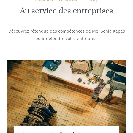
Au service des entreprises
Découvrez l’étendue des compétences de Me. Sonia Kepes
pour défendre votre entreprise