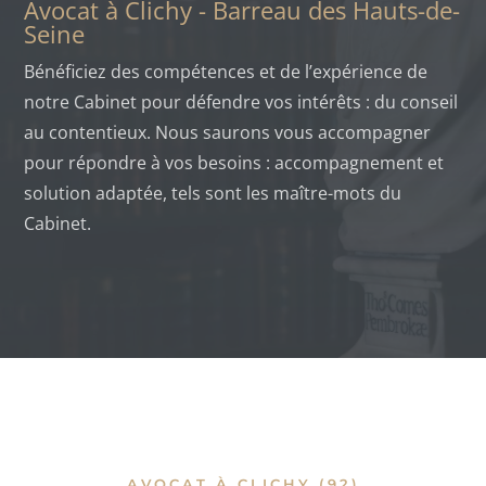
Avocat à Clichy - Barreau des Hauts-de-
Seine
Bénéficiez des compétences et de l’expérience de
notre Cabinet pour défendre vos intérêts : du conseil
au contentieux. Nous saurons vous accompagner
pour répondre à vos besoins : accompagnement et
solution adaptée, tels sont les maître-mots du
Cabinet.
AVOCAT À CLICHY (92)