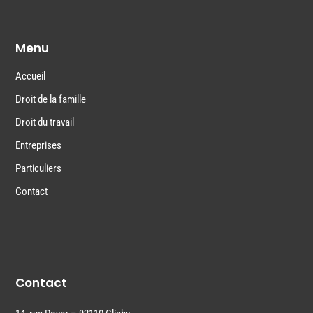
Menu
Accueil
Droit de la famille
Droit du travail
Entreprises
Particuliers
Contact
Contact